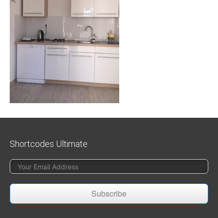
Shortcodes Ultimate
Subscribe