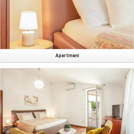
Apartmani