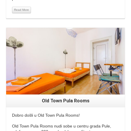
Read More
Read More
Old Town Pula Rooms
Dobro došli u Old Town Pula Rooms!
Old Town Pula Rooms nudi sobe u centru grada Pule,