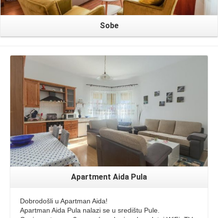
Sobe
Read More
Apartment Aida Pula
Dobrodošli u Apartman Aida!
Apartman Aida Pula nalazi se u središtu Pule.