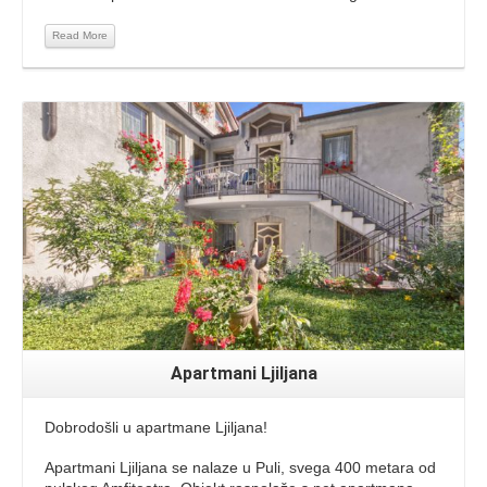
Read More
Read More
Apartmani Ljiljana
Dobrodošli u apartmane Ljiljana!
Apartmani Ljiljana se nalaze u Puli, svega 400 metara od