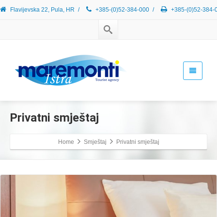
Flavijevska 22, Pula, HR
/
+385-(0)52-384-000
/
+385-(0)52-384-
Privatni smještaj
Home
Smještaj
Privatni smještaj