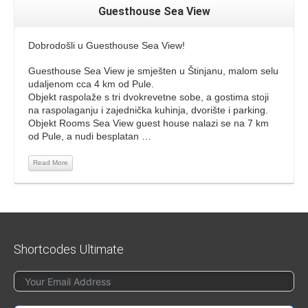
Guesthouse Sea View
Dobrodošli u Guesthouse Sea View!
Guesthouse Sea View je smješten u Štinjanu, malom selu
udaljenom cca 4 km od Pule.
Objekt raspolaže s tri dvokrevetne sobe, a gostima stoji
na raspolaganju i zajednička kuhinja, dvorište i parking.
Objekt Rooms Sea View guest house nalazi se na 7 km
od Pule, a nudi besplatan …
Read More
Shortcodes Ultimate