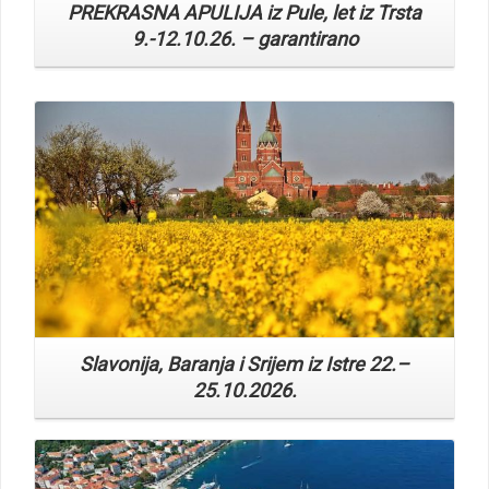
Read More
Slavonija, Baranja i Srijem iz Istre 22.–
25.10.2026.
Read More