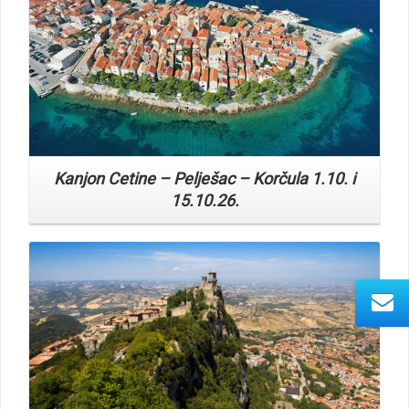
Kanjon Cetine – Pelješac – Korčula 1.10. i
15.10.26.
Read More