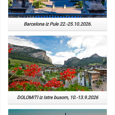
Barcelona iz Pule 22.-25.10.2026.
Read More
DOLOMITI iz Istre busom, 10.-13.9.2026
Read More