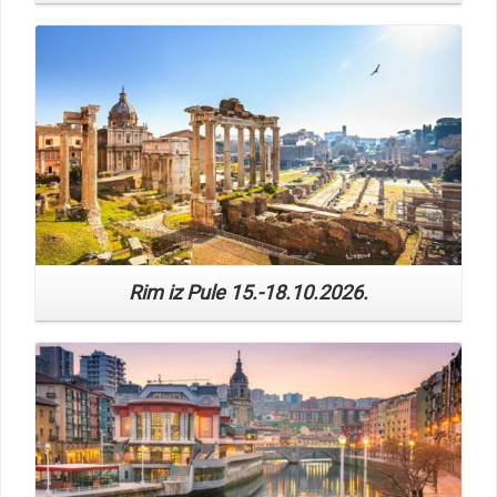
Rim iz Pule 15.-18.10.2026.
Read More