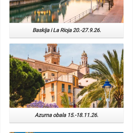
Baskija i La Rioja 20.-27.9.26.
Read More
Azurna obala 15.-18.11.26.
Read More