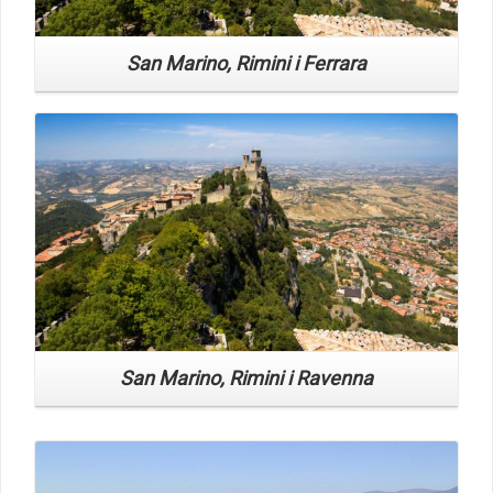
San Marino, Rimini i Ferrara
Read More
San Marino, Rimini i Ravenna
Read More