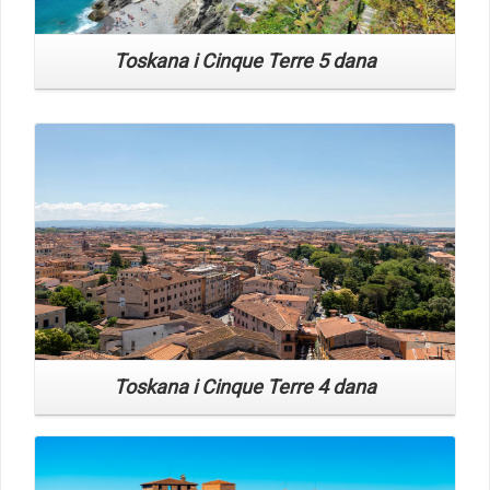
Read More
Toskana i Cinque Terre 4 dana
Read More