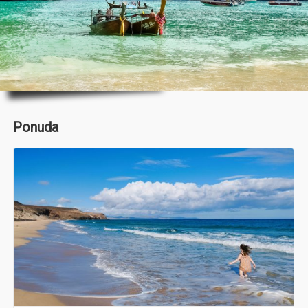
Ponuda