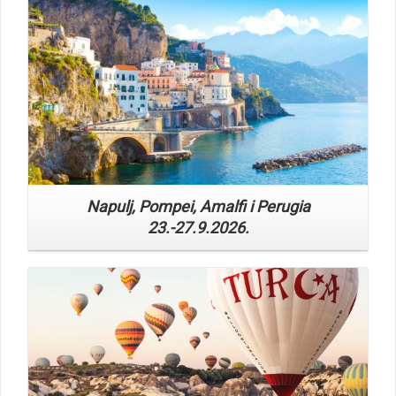
Napulj, Pompei, Amalfi i Perugia
23.-27.9.2026.
Read More