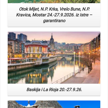
Kravica, Mostar 24.-27.9.2026. iz Istre –
garantirano
Read More
Baskija i La Rioja 20.-27.9.26.
Read More