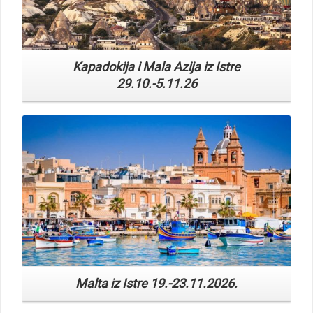
Kapadokija i Mala Azija iz Istre
29.10.-5.11.26
Read More
Malta iz Istre 19.-23.11.2026.
Read More