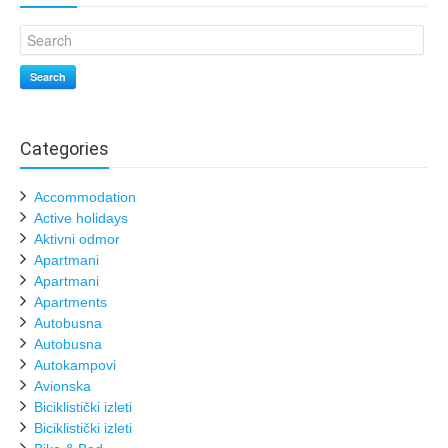
Search
Categories
Accommodation
Active holidays
Aktivni odmor
Apartmani
Apartmani
Apartments
Autobusna
Autobusna
Autokampovi
Avionska
Biciklistički izleti
Biciklistički izleti