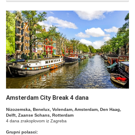
Amsterdam City Break 4 dana
Nizozemska, Benelux, Volendam, Amsterdam, Den Haag,
Delft, Zaanse Schans, Rotterdam
4 dana zrakoplovom iz Zagreba
Grupni polasci: