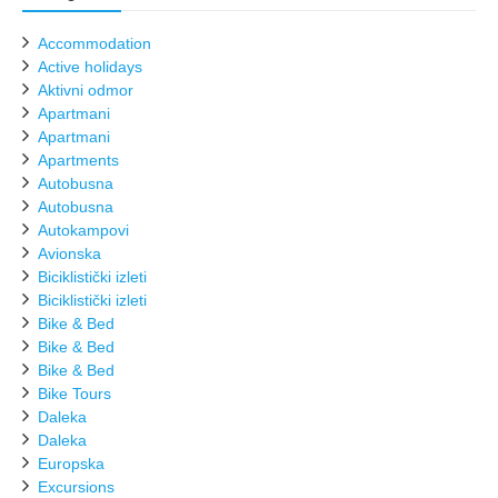
Accommodation
Active holidays
Aktivni odmor
Apartmani
Apartmani
Apartments
Autobusna
Autobusna
Autokampovi
Avionska
Biciklistički izleti
Biciklistički izleti
Bike & Bed
Bike & Bed
Bike & Bed
Bike Tours
Daleka
Daleka
Europska
Excursions