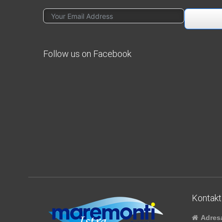
Follow us on Facebook
Kontakt
Adres