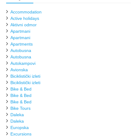
Accommodation
Active holidays
Aktivni odmor
Apartmani
Apartmani
Apartments
Autobusna
Autobusna
Autokampovi
Avionska
Biciklistički izleti
Biciklistički izleti
Bike & Bed
Bike & Bed
Bike & Bed
Bike Tours
Daleka
Daleka
Europska
Excursions