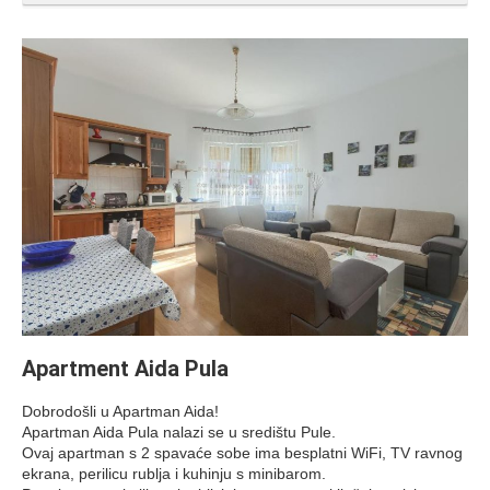
Apartment Aida Pula
Dobrodošli u Apartman Aida!
Apartman Aida Pula nalazi se u središtu Pule.
Ovaj apartman s 2 spavaće sobe ima besplatni WiFi, TV ravnog
ekrana, perilicu rublja i kuhinju s minibarom.