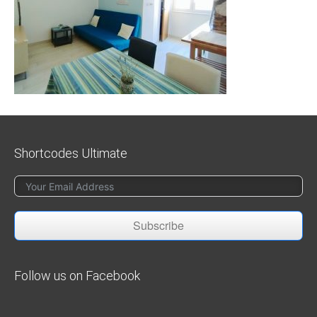
Shortcodes Ultimate
Subscribe
Follow us on Facebook