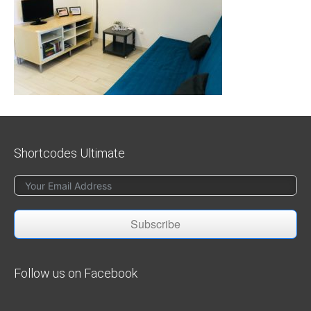
Shortcodes Ultimate
Subscribe
Follow us on Facebook