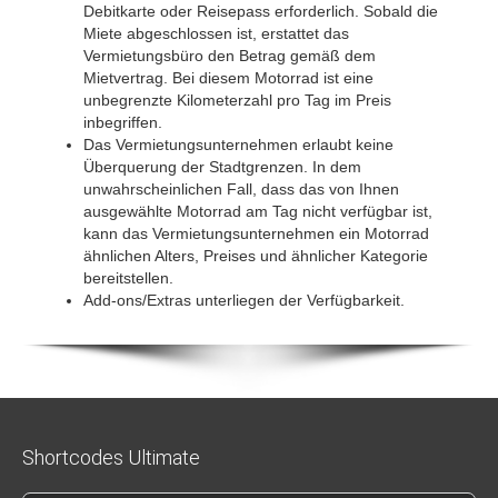
Debitkarte oder Reisepass erforderlich. Sobald die
Miete abgeschlossen ist, erstattet das
Vermietungsbüro den Betrag gemäß dem
Mietvertrag. Bei diesem Motorrad ist eine
unbegrenzte Kilometerzahl pro Tag im Preis
inbegriffen.
Das Vermietungsunternehmen erlaubt keine
Überquerung der Stadtgrenzen. In dem
unwahrscheinlichen Fall, dass das von Ihnen
ausgewählte Motorrad am Tag nicht verfügbar ist,
kann das Vermietungsunternehmen ein Motorrad
ähnlichen Alters, Preises und ähnlicher Kategorie
bereitstellen.
Add-ons/Extras unterliegen der Verfügbarkeit.
Shortcodes Ultimate