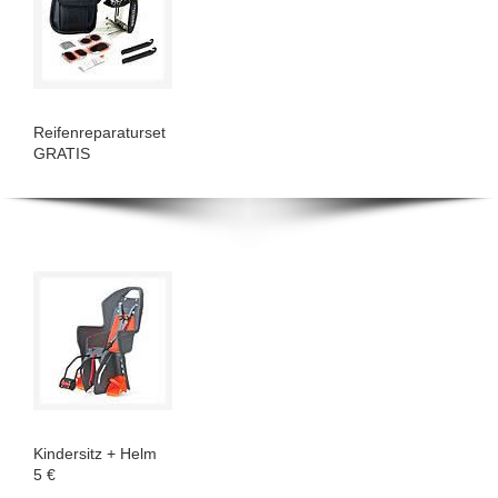
Reifenreparaturset
GRATIS
Kindersitz + Helm
5 €