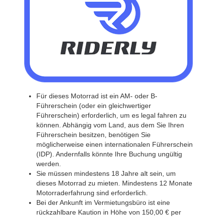
Für dieses Motorrad ist ein AM- oder B-
Führerschein (oder ein gleichwertiger
Führerschein) erforderlich, um es legal fahren zu
können. Abhängig vom Land, aus dem Sie Ihren
Führerschein besitzen, benötigen Sie
möglicherweise einen internationalen Führerschein
(IDP). Andernfalls könnte Ihre Buchung ungültig
werden.
Sie müssen mindestens 18 Jahre alt sein, um
dieses Motorrad zu mieten. Mindestens 12 Monate
Motorraderfahrung sind erforderlich.
Bei der Ankunft im Vermietungsbüro ist eine
rückzahlbare Kaution in Höhe von 150,00 € per