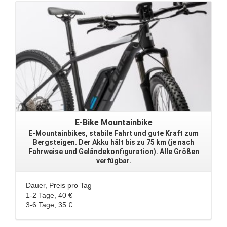
E-Bike Mountainbike
E-Mountainbikes, stabile Fahrt und gute Kraft zum
Bergsteigen. Der Akku hält bis zu 75 km (je nach
Fahrweise und Geländekonfiguration). Alle Größen
verfügbar.
Dauer, Preis pro Tag
1-2 Tage, 40 €
3-6 Tage, 35 €