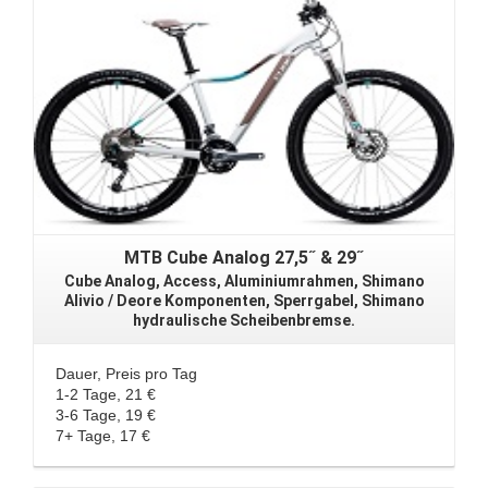
MTB Cube Analog 27,5˝ & 29˝
Cube Analog, Access, Aluminiumrahmen, Shimano
Alivio / Deore Komponenten, Sperrgabel, Shimano
hydraulische Scheibenbremse.
Dauer, Preis pro Tag
1-2 Tage, 21 €
3-6 Tage, 19 €
7+ Tage, 17 €