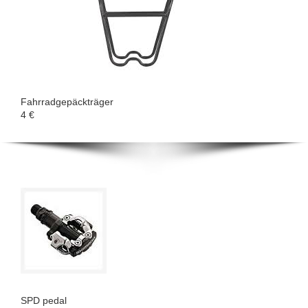
Fahrradgepäckträger
4 €
SPD pedal