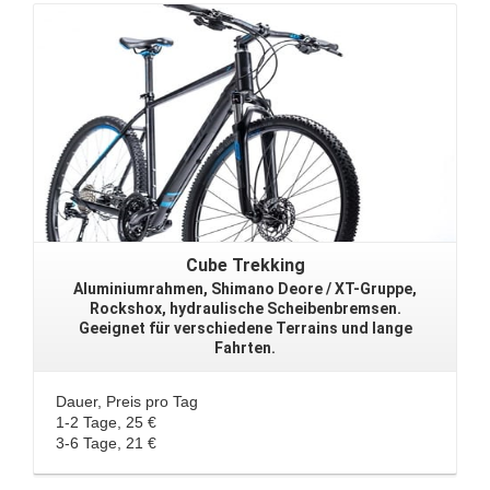
Cube Trekking
Aluminiumrahmen, Shimano Deore / XT-Gruppe,
Rockshox, hydraulische Scheibenbremsen.
Geeignet für verschiedene Terrains und lange
Fahrten.
Dauer, Preis pro Tag
1-2 Tage, 25 €
3-6 Tage, 21 €