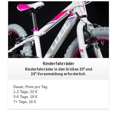
Kinderfahrräder
Kinderfahrräder in den Größen 20″ und
24″.
Voranmeldung erforderlich.
Dauer, Preis pro Tag
1-2 Tage, 22 €
3-6 Tage, 18 €
7+ Tage, 16 €