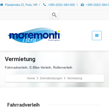
Flavijevska 22, Pula, HR
/
+385-(0)52-384-000
/
+385-(0)52-384-
Vermietung
Fahrradverleih, E-Bike-Verleih, Rollerverleih
Home
Dienstleistungen
Vermietung
Fahrradverleih