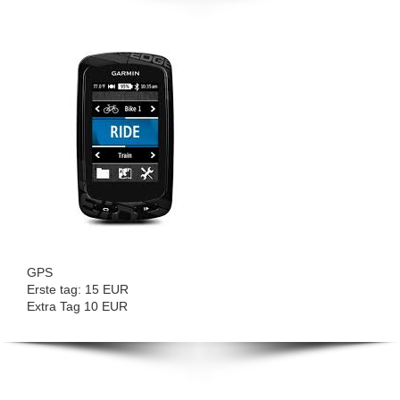
GPS
Erste tag: 15 EUR
Extra Tag 10 EUR