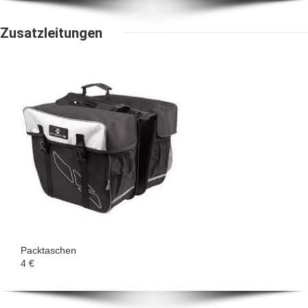
Zusatzleitungen
Packtaschen
4 €