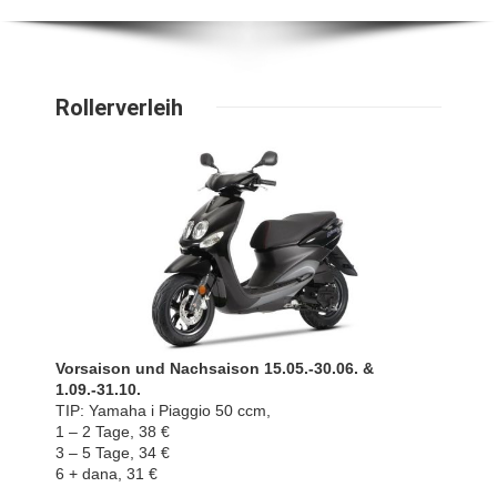
Rollerverleih
Vorsaison und Nachsaison 15.05.-30.06. &
1.09.-31.10.
TIP: Yamaha i Piaggio 50 ccm,
1 – 2 Tage, 38 €
3 – 5 Tage, 34 €
6 + dana, 31 €