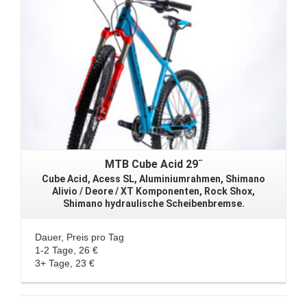
MTB Cube Acid 29˝
Cube Acid, Acess SL, Aluminiumrahmen, Shimano
Alivio / Deore / XT Komponenten, Rock Shox,
Shimano hydraulische Scheibenbremse.
Dauer, Preis pro Tag
1-2 Tage, 26 €
3+ Tage, 23 €