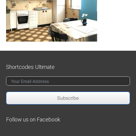
Shortcodes Ultimate
Subscribe
Follow us on Facebook