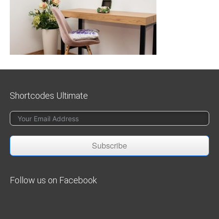
Shortcodes Ultimate
Subscribe
Follow us on Facebook