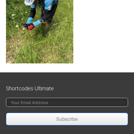
Shortcodes Ultimate
Subscribe