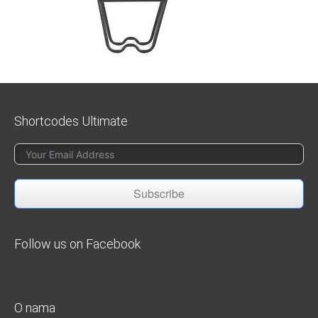
Shortcodes Ultimate
Subscribe
Follow us on Facebook
O nama