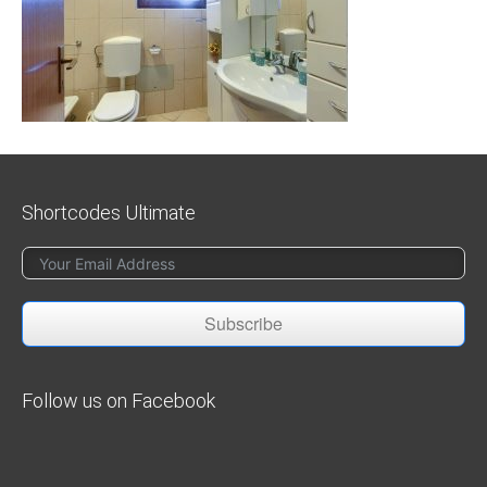
Shortcodes Ultimate
Subscribe
Follow us on Facebook