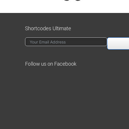
Shortcodes Ultimate
Follow us on Facebook