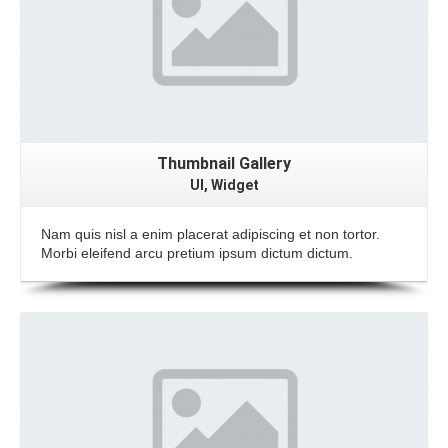
Thumbnail Gallery
UI, Widget
Nam quis nisl a enim placerat adipiscing et non tortor.
Morbi eleifend arcu pretium ipsum dictum dictum.