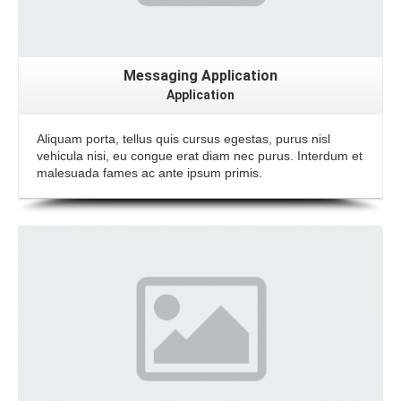
Messaging Application
Application
Aliquam porta, tellus quis cursus egestas, purus nisl
vehicula nisi, eu congue erat diam nec purus. Interdum et
malesuada fames ac ante ipsum primis.