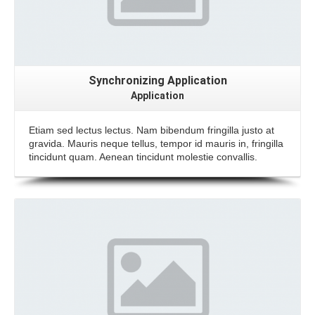
Synchronizing Application
Application
Etiam sed lectus lectus. Nam bibendum fringilla justo at
gravida. Mauris neque tellus, tempor id mauris in, fringilla
tincidunt quam. Aenean tincidunt molestie convallis.