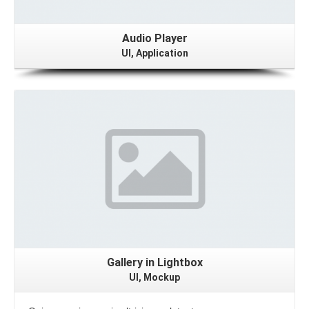
Audio Player
UI, Application
View Gallery
Gallery in Lightbox
UI, Mockup