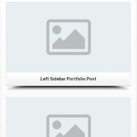
Left Sidebar Portfolio Post