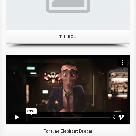
TULKOU
Fortune Elephant Dream