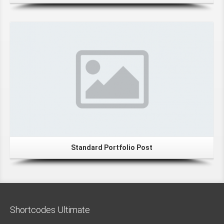
Standard Portfolio Post
Shortcodes Ultimate