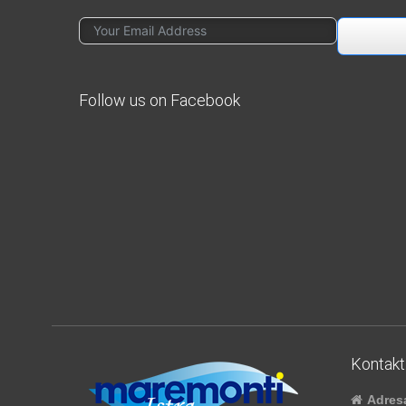
Follow us on Facebook
Kontakt
Adres