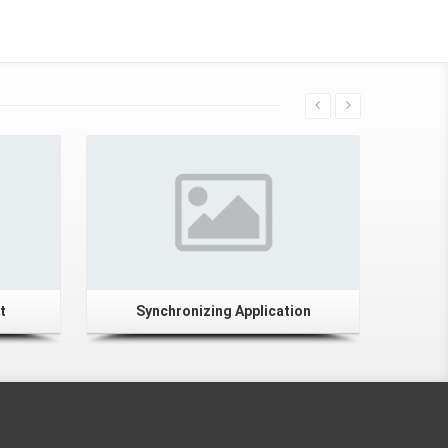
t
Synchronizing Application