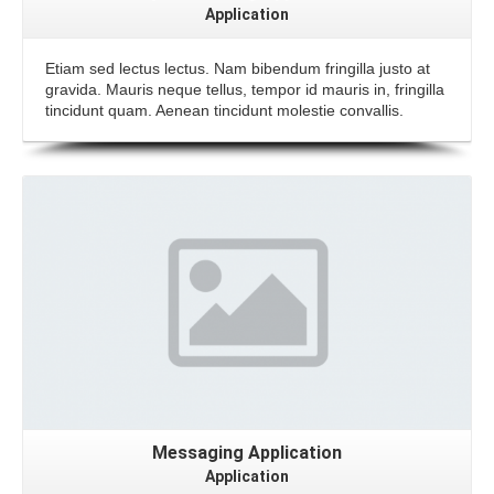
Application
Etiam sed lectus lectus. Nam bibendum fringilla justo at
gravida. Mauris neque tellus, tempor id mauris in, fringilla
tincidunt quam. Aenean tincidunt molestie convallis.
Messaging Application
Application