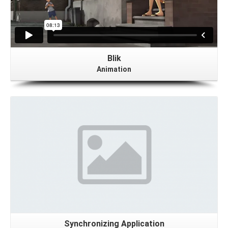
Blik
Animation
Synchronizing Application