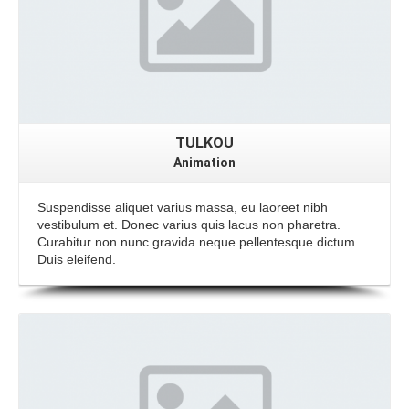
TULKOU
Animation
Suspendisse aliquet varius massa, eu laoreet nibh
vestibulum et. Donec varius quis lacus non pharetra.
Curabitur non nunc gravida neque pellentesque dictum.
Duis eleifend.