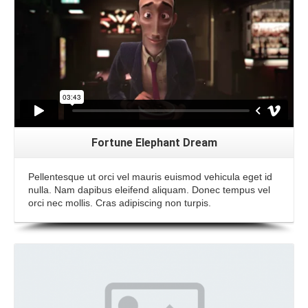
Fortune Elephant Dream
Pellentesque ut orci vel mauris euismod vehicula eget id
nulla. Nam dapibus eleifend aliquam. Donec tempus vel
orci nec mollis. Cras adipiscing non turpis.