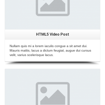
HTML5 Video Post
Nullam quis mi a lorem iaculis congue a sit amet dui.
Mauris mattis, lacus a dictum feugiat, augue dui cursus
velit, varius scelerisque lacus.