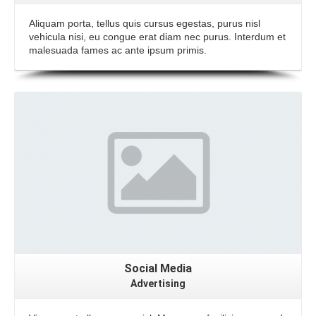
Aliquam porta, tellus quis cursus egestas, purus nisl
vehicula nisi, eu congue erat diam nec purus. Interdum et
malesuada fames ac ante ipsum primis.
Social Media
Advertising