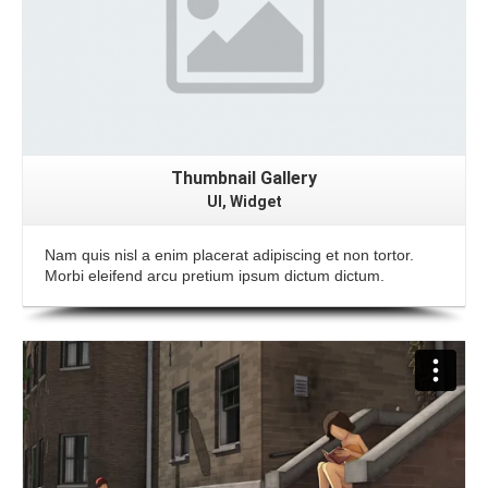
Thumbnail Gallery
UI, Widget
Nam quis nisl a enim placerat adipiscing et non tortor.
Morbi eleifend arcu pretium ipsum dictum dictum.