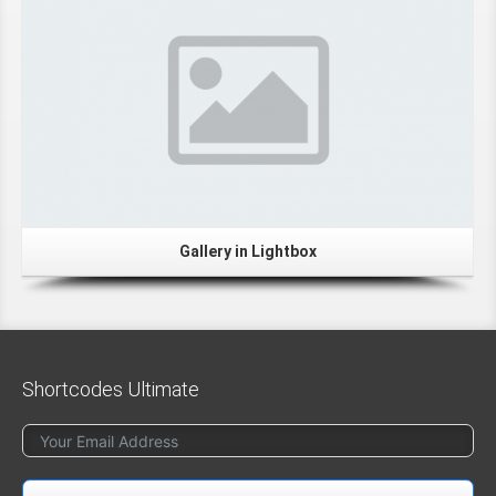
Gallery in Lightbox
Shortcodes Ultimate