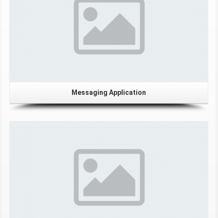
Messaging Application