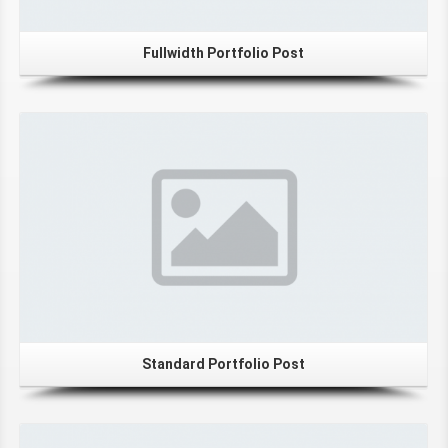
Fullwidth Portfolio Post
Standard Portfolio Post
View Gallery