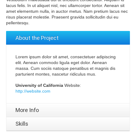
lacus felis. In ut aliquet nisl, nec ullamcorper tortor. Aenean sit
amet elementum nulla, in auctor metus. Nam pretium lacus nec
risus placerat molestie. Praesent gravida sollicitudin dui eu
pellentesqu.
About the Project
Lorem ipsum dolor sit amet, consectetuer adipiscing
elit. Aenean commodo ligula eget dolor. Aenean
massa. Cum sociis natoque penatibus et magnis dis
parturient montes, nascetur ridiculus mus.
University of California
Website:
http://website.com
More Info
Skills