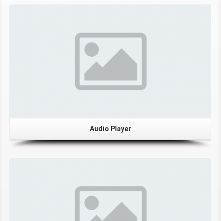
Audio Player