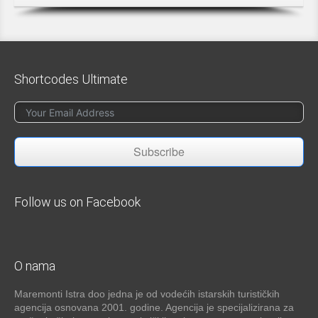
Shortcodes Ultimate
Subscribe
Follow us on Facebook
O nama
Maremonti Istra doo jedna je od vodećih istarskih turističkih
agencija osnovana 2001. godine. Agencija je specijalizirana za