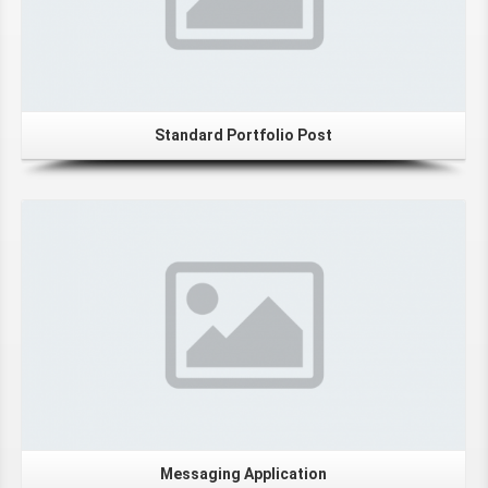
Standard Portfolio Post
Messaging Application