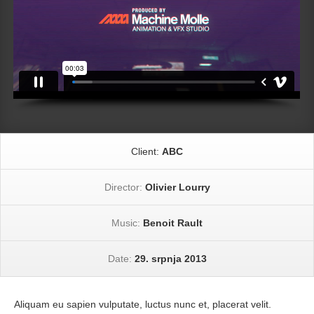
Client:
ABC
Director:
Olivier Lourry
Music:
Benoit Rault
Date:
29. srpnja 2013
Aliquam eu sapien vulputate, luctus nunc et, placerat velit.