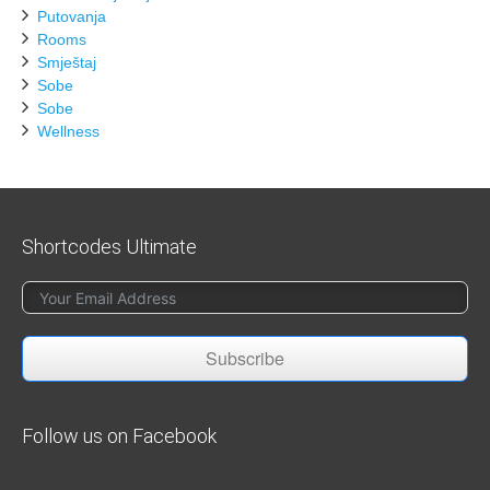
Putovanja
Rooms
Smještaj
Sobe
Sobe
Wellness
Shortcodes Ultimate
Subscribe
Follow us on Facebook