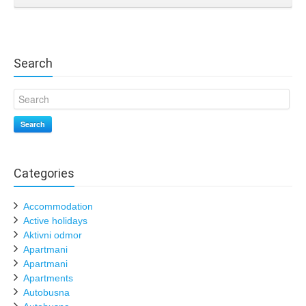
Search
Search
Categories
Accommodation
Active holidays
Aktivni odmor
Apartmani
Apartmani
Apartments
Autobusna