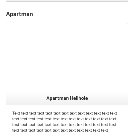
Apartman
Apartman Hellhole
Text text text text text text text text text text text text text
text text text text text text text text text text text text text
text text text text text text text text text text text text text
text text text text text text text text text text text text