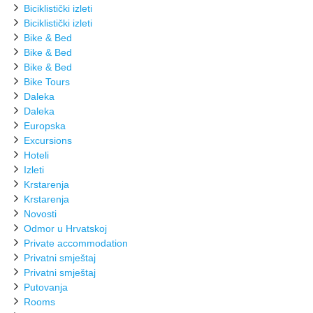
Biciklistički izleti
Biciklistički izleti
Bike & Bed
Bike & Bed
Bike & Bed
Bike Tours
Daleka
Daleka
Europska
Excursions
Hoteli
Izleti
Krstarenja
Krstarenja
Novosti
Odmor u Hrvatskoj
Private accommodation
Privatni smještaj
Privatni smještaj
Putovanja
Rooms