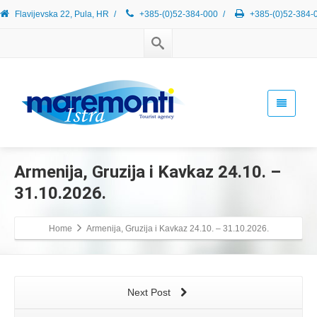
Flavijevska 22, Pula, HR
/
+385-(0)52-384-000
/
+385-(0)52-384-
Armenija, Gruzija i Kavkaz 24.10. –
31.10.2026.
Home
Armenija, Gruzija i Kavkaz 24.10. – 31.10.2026.
Next Post