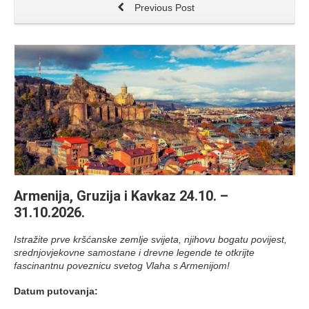
Previous Post
Armenija, Gruzija i Kavkaz 24.10. –
31.10.2026.
Istražite prve kršćanske zemlje svijeta, njihovu bogatu povijest,
srednjovjekovne samostane i drevne legende te otkrijte
fascinantnu poveznicu svetog Vlaha s Armenijom!
Datum putovanja: