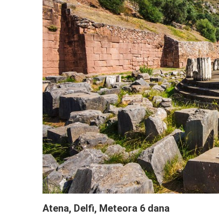
Atena, Delfi, Meteora 6 dana