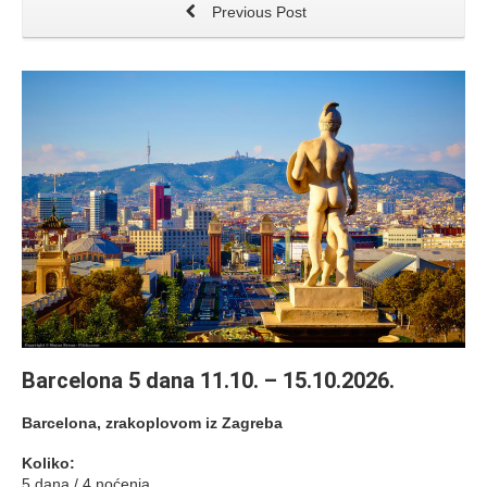
Previous Post
Barcelona 5 dana 11.10. – 15.10.2026.
Barcelona, zrakoplovom iz Zagreba
Koliko:
5 dana / 4 noćenja