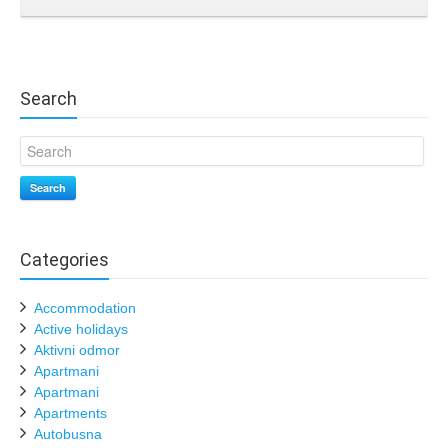
Search
Search
Categories
Accommodation
Active holidays
Aktivni odmor
Apartmani
Apartmani
Apartments
Autobusna