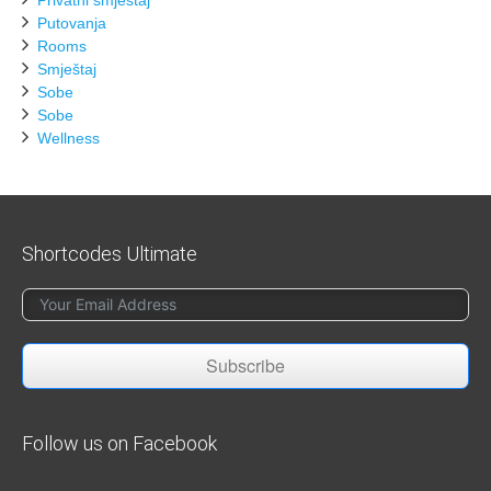
Putovanja
Rooms
Smještaj
Sobe
Sobe
Wellness
Shortcodes Ultimate
Subscribe
Follow us on Facebook