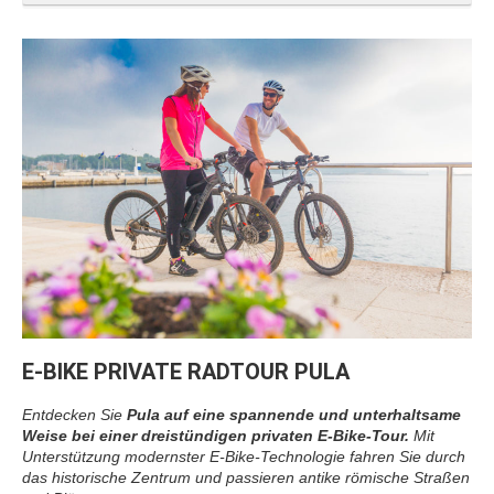
E-BIKE PRIVATE RADTOUR PULA
Entdecken Sie
Pula auf eine spannende und unterhaltsame
Weise bei einer dreistündigen privaten E-Bike-Tour.
Mit
Unterstützung modernster E-Bike-Technologie fahren Sie durch
das historische Zentrum und passieren antike römische Straßen