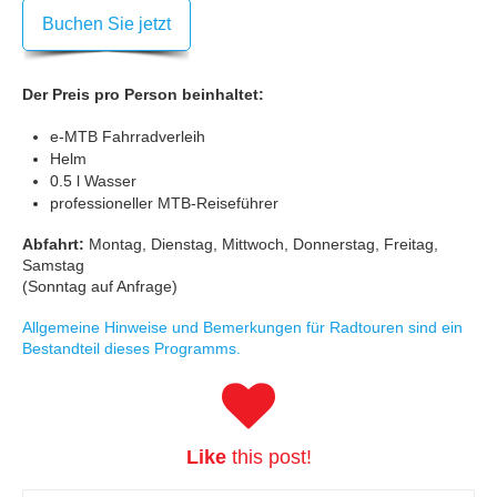
Buchen Sie jetzt
Der Preis pro Person beinhaltet:
e-MTB Fahrradverleih
Helm
0.5 l Wasser
professioneller MTB-Reiseführer
Abfahrt:
Montag, Dienstag, Mittwoch, Donnerstag, Freitag,
Samstag
(Sonntag auf Anfrage)
Allgemeine Hinweise und Bemerkungen für Radtouren sind ein
Bestandteil dieses Programms.
Like
this post!