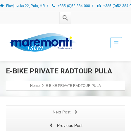
Flavijevska 22, Pula, HR
/
+385-(0)52-384-000
/
+385-(0)52-384-
E-BIKE PRIVATE RADTOUR PULA
Home
E-BIKE PRIVATE RADTOUR PULA
Next Post
Previous Post