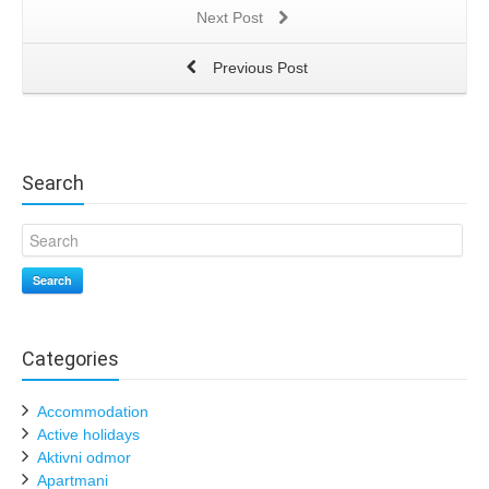
Next Post
Previous Post
Search
Search
Categories
Accommodation
Active holidays
Aktivni odmor
Apartmani