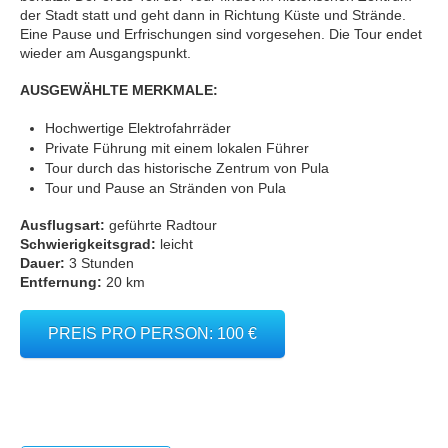
der Stadt statt und geht dann in Richtung Küste und Strände.
Eine Pause und Erfrischungen sind vorgesehen. Die Tour endet
wieder am Ausgangspunkt.
AUSGEWÄHLTE MERKMALE:
Hochwertige Elektrofahrräder
Private Führung mit einem lokalen Führer
Tour durch das historische Zentrum von Pula
Tour und Pause an Stränden von Pula
Ausflugsart:
geführte Radtour
Schwierigkeitsgrad:
leicht
Dauer:
3 Stunden
Entfernung:
20 km
PREIS PRO PERSON: 100 €