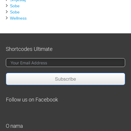
Sobe
Sobe
Wellness
Shortcodes Ultimate
Subscribe
Follow us on Facebook
O nama