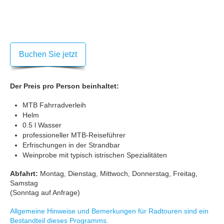
Buchen Sie jetzt
Der Preis pro Person beinhaltet:
MTB Fahrradverleih
Helm
0.5 l Wasser
professioneller MTB-Reiseführer
Erfrischungen in der Strandbar
Weinprobe mit typisch istrischen Spezialitäten
Abfahrt:
Montag, Dienstag, Mittwoch, Donnerstag, Freitag,
Samstag
(Sonntag auf Anfrage)
Allgemeine Hinweise und Bemerkungen für Radtouren sind ein
Bestandteil dieses Programms.