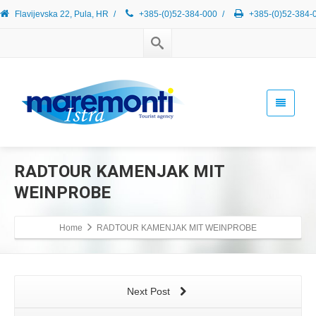
Flavijevska 22, Pula, HR
/
+385-(0)52-384-000
/
+385-(0)52-384-
RADTOUR KAMENJAK MIT
WEINPROBE
Home
RADTOUR KAMENJAK MIT WEINPROBE
Next Post