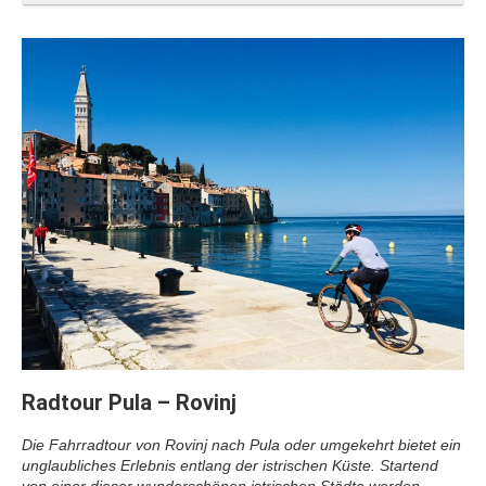
Radtour Pula – Rovinj
Die Fahrradtour von Rovinj nach Pula oder umgekehrt bietet ein
unglaubliches Erlebnis entlang der istrischen Küste. Startend