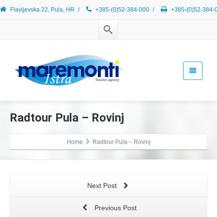
Flavijevska 22, Pula, HR
/
+385-(0)52-384-000
/
+385-(0)52-384-
Radtour Pula – Rovinj
Home
Radtour Pula – Rovinj
Next Post
Previous Post