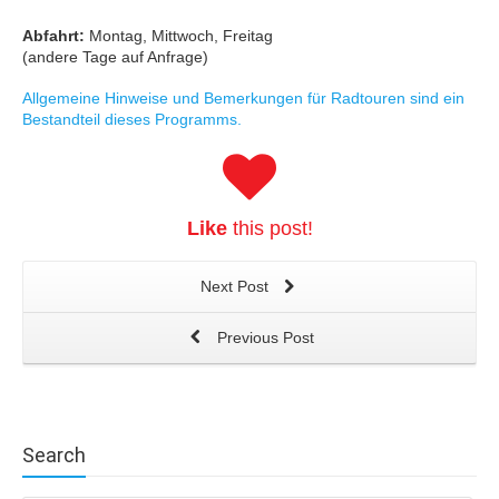
Abfahrt:
Montag, Mittwoch, Freitag
(andere Tage auf Anfrage)
Allgemeine Hinweise und Bemerkungen für Radtouren sind ein
Bestandteil dieses Programms.
Like
this post!
Next Post
Previous Post
Search