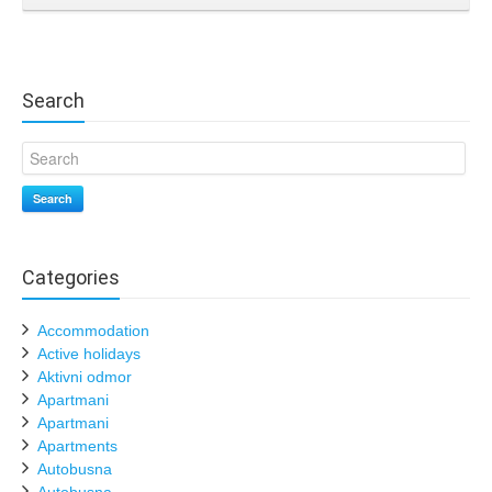
Search
Search
Categories
Accommodation
Active holidays
Aktivni odmor
Apartmani
Apartmani
Apartments
Autobusna