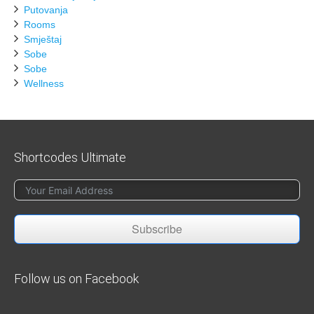
Putovanja
Rooms
Smještaj
Sobe
Sobe
Wellness
Shortcodes Ultimate
Subscribe
Follow us on Facebook