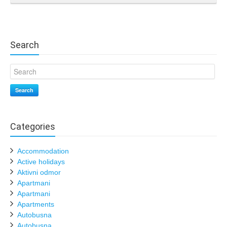
Search
Search
Categories
Accommodation
Active holidays
Aktivni odmor
Apartmani
Apartmani
Apartments
Autobusna
Autobusna