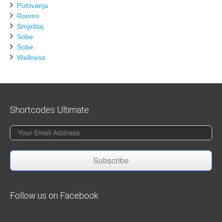
Putovanja
Rooms
Smještaj
Sobe
Sobe
Wellness
Shortcodes Ultimate
Subscribe
Follow us on Facebook