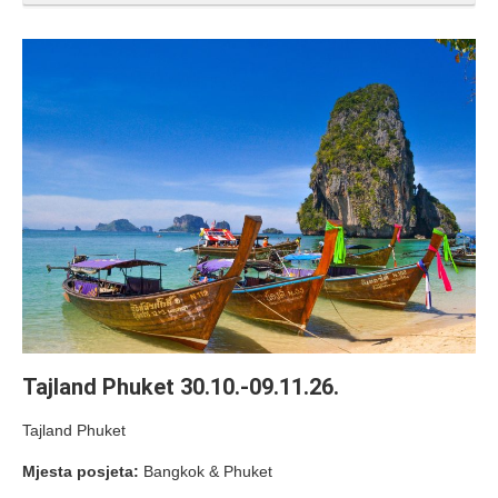
Tajland Phuket 30.10.-09.11.26.
Tajland Phuket
Mjesta posjeta:
Bangkok & Phuket