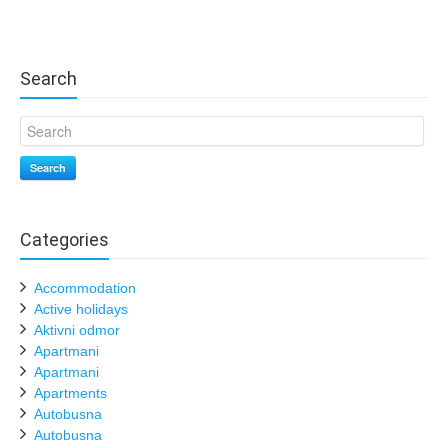
Search
Search
Categories
Accommodation
Active holidays
Aktivni odmor
Apartmani
Apartmani
Apartments
Autobusna
Autobusna