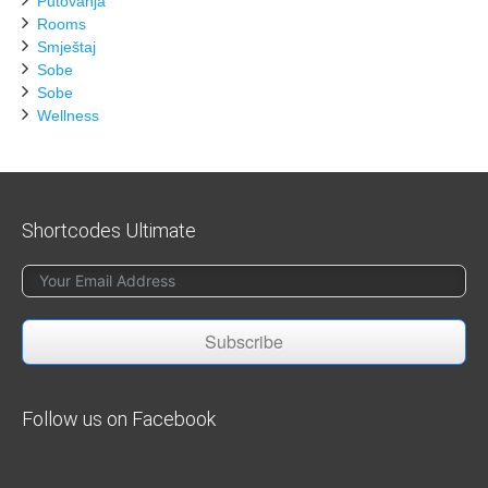
Putovanja
Rooms
Smještaj
Sobe
Sobe
Wellness
Shortcodes Ultimate
Subscribe
Follow us on Facebook