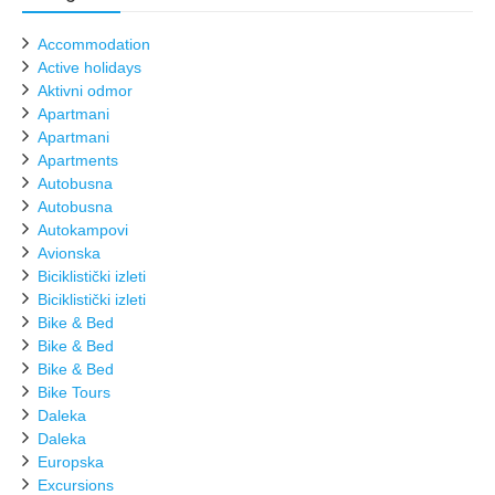
Accommodation
Active holidays
Aktivni odmor
Apartmani
Apartmani
Apartments
Autobusna
Autobusna
Autokampovi
Avionska
Biciklistički izleti
Biciklistički izleti
Bike & Bed
Bike & Bed
Bike & Bed
Bike Tours
Daleka
Daleka
Europska
Excursions