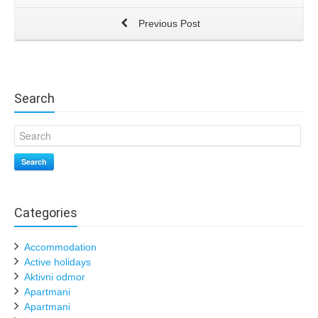
Previous Post
Search
Search
Categories
Accommodation
Active holidays
Aktivni odmor
Apartmani
Apartmani