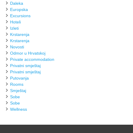
Daleka
Europska
Excursions
Hoteli
Izleti
Krstarenja
Krstarenja
Novosti
Odmor u Hrvatskoj
Private accommodation
Privatni smještaj
Privatni smještaj
Putovanja
Rooms
Smještaj
Sobe
Sobe
Wellness