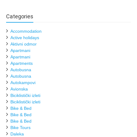
Categories
Accommodation
Active holidays
Aktivni odmor
Apartmani
Apartmani
Apartments
Autobusna
Autobusna
Autokampovi
Avionska
Biciklistički izleti
Biciklistički izleti
Bike & Bed
Bike & Bed
Bike & Bed
Bike Tours
Daleka