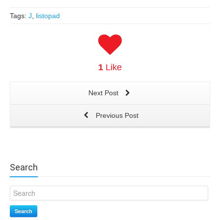
Tags:
J
,
listopad
1
Like
Next Post
Previous Post
Search
Search