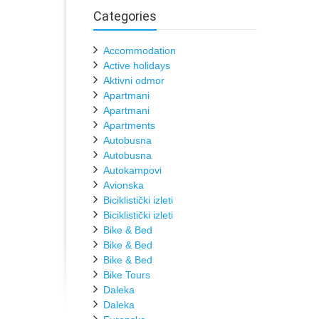
Categories
Accommodation
Active holidays
Aktivni odmor
Apartmani
Apartmani
Apartments
Autobusna
Autobusna
Autokampovi
Avionska
Biciklistički izleti
Biciklistički izleti
Bike & Bed
Bike & Bed
Bike & Bed
Bike Tours
Daleka
Daleka