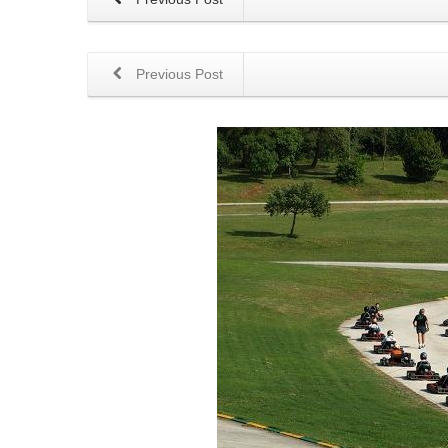
Previous Post