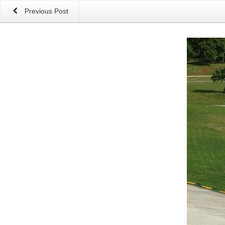
Previous Post