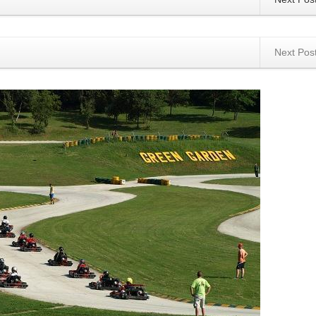
Next Pos