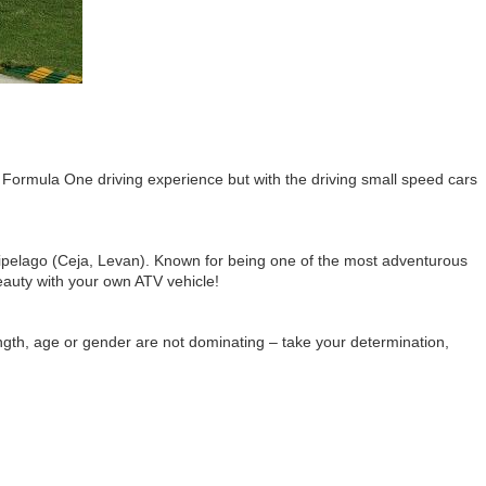
l Formula One driving experience but with the driving small speed cars
chipelago (Ceja, Levan). Known for being one of the most adventurous
beauty with your own ATV vehicle!
ength, age or gender are not dominating – take your determination,