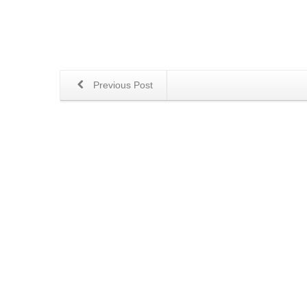
Previous Post