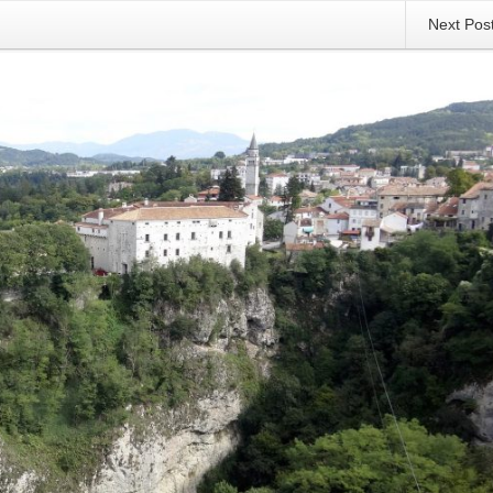
Next Pos