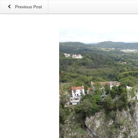
Previous Post