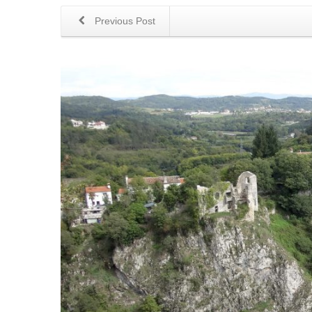
Previous Post