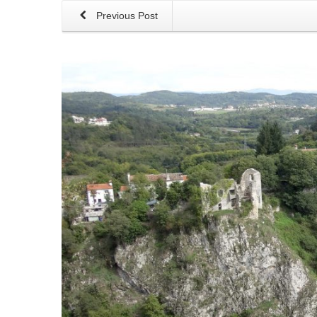
Previous Post