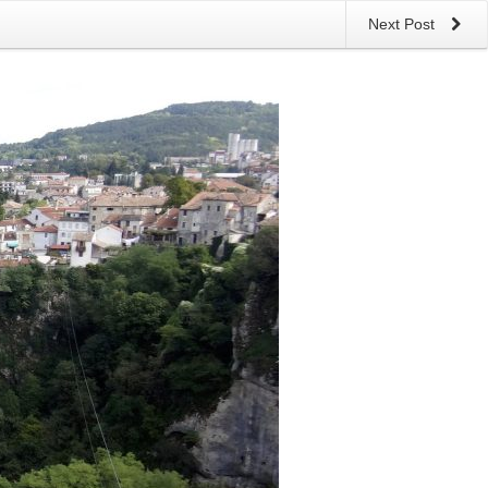
Next Post