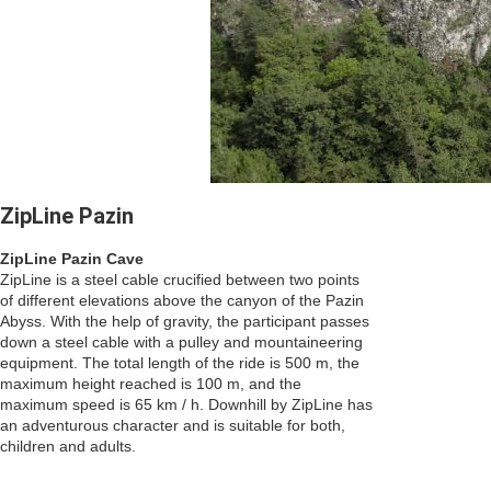
ZipLine Pazin
ZipLine Pazin Cave
ZipLine is a steel cable crucified between two points
of different elevations above the canyon of the Pazin
Abyss. With the help of gravity, the participant passes
down a steel cable with a pulley and mountaineering
equipment. The total length of the ride is 500 m, the
maximum height reached is 100 m, and the
maximum speed is 65 km / h. Downhill by ZipLine has
an adventurous character and is suitable for both,
children and adults.