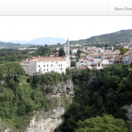
Next Pos