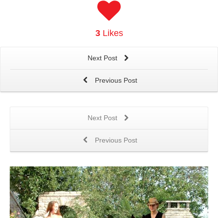
3
Likes
Next Post
Previous Post
Next Post
Previous Post