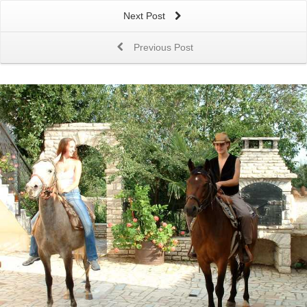
Next Post
Previous Post